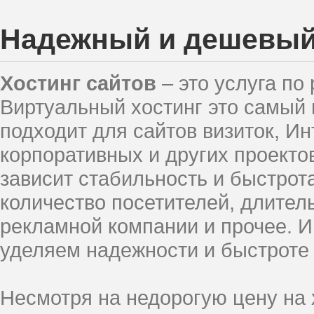
Надежный и дешевый 
Хостинг сайтов
– это услуга по
Виртуальный хостинг это самый 
подходит для сайтов визиток, И
корпоративных и других проекто
зависит стабильность и быстрота
количество посетителей, длител
рекламной компании и прочее. 
уделяем надежности и быстроте
Несмотря на недорогую цену на 