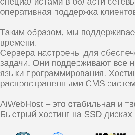
специалистами в области сетевы
оперативная поддержка клиенто
Таким образом, мы поддерживае
времени.
Сервера настроены для обеспеч
задачи. Они поддерживают все 
языки программирования. Хостин
распространенными CMS систем
AiWebHost – это стабильная и 
Быстрый хостинг на SSD дисках