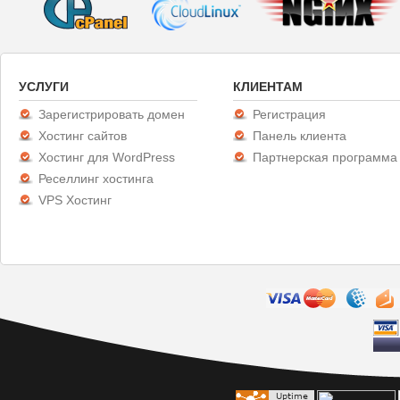
УСЛУГИ
КЛИЕНТАМ
Зарегистрировать домен
Регистрация
Хостинг сайтов
Панель клиента
Хостинг для WordPress
Партнерская программа
Реселлинг хостинга
VPS Хостинг