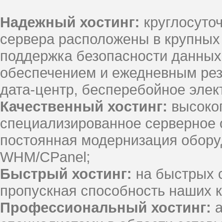
Надежный хостинг:
круглосуточ
сервера расположены в крупных
поддержка безопасности данны
обеспечением и ежедневным рез
дата-центр, бесперебойное элек
Качественный хостинг:
высоко
специализированное серверное о
постоянная модернизация обору
WHM/CPanel;
Быстрый хостинг:
на быстрых 
пропускная способность наших 
Профессиональный хостинг:
а